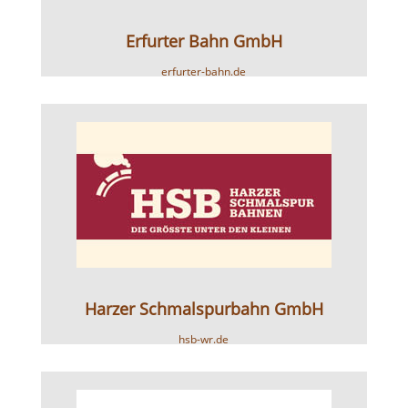
Erfurter Bahn GmbH
erfurter-bahn.de
Harzer Schmalspurbahn GmbH
hsb-wr.de