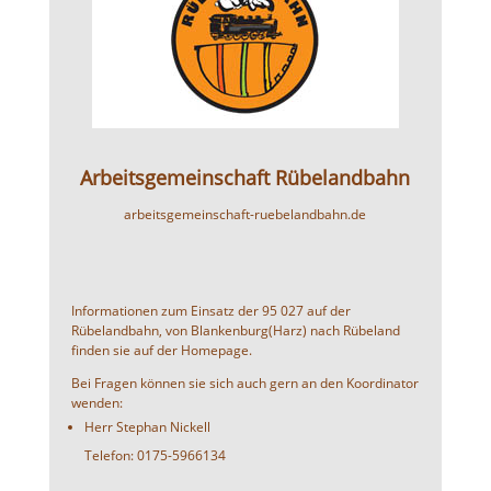
Arbeitsgemeinschaft Rübelandbahn
arbeitsgemeinschaft-ruebelandbahn.de
Informationen zum Einsatz der 95 027 auf der
Rübelandbahn, von Blankenburg(Harz) nach Rübeland
finden sie auf der Homepage.
Bei Fragen können sie sich auch gern an den Koordinator
wenden:
Herr Stephan Nickell
Telefon: 0175-5966134