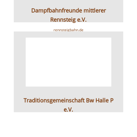
Dampfbahnfreunde mittlerer
Rennsteig e.V.
rennsteigbahn.de
Traditionsgemeinschaft Bw Halle P
e.V.