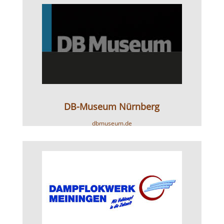
DB-Museum Nürnberg
dbmuseum.de