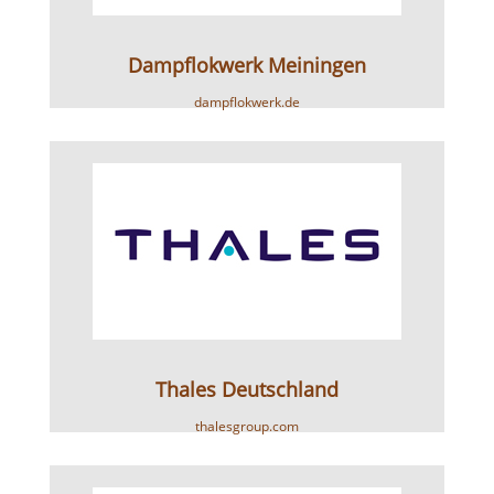
Dampflokwerk Meiningen
dampflokwerk.de
Thales Deutschland
thalesgroup.com