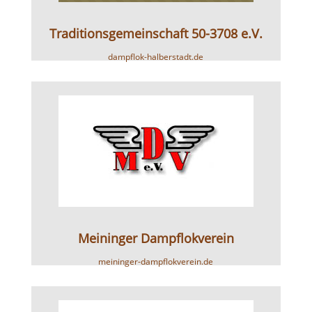
Traditionsgemeinschaft 50-3708 e.V.
dampflok-halberstadt.de
Meininger Dampflokverein
meininger-dampflokverein.de