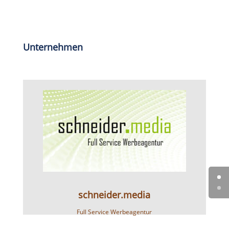
Unternehmen
schneider.media
Full Service Werbeagentur