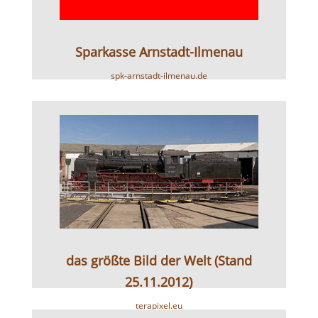
Sparkasse Arnstadt-Ilmenau
spk-arnstadt-ilmenau.de
das größte Bild der Welt (Stand
25.11.2012)
terapixel.eu