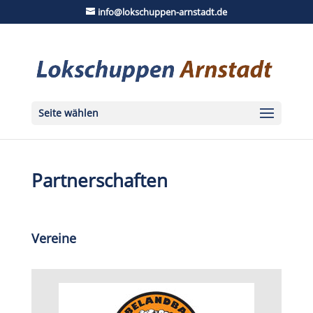
info@lokschuppen-arnstadt.de
Seite wählen
Partnerschaften
Vereine