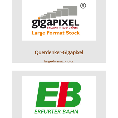
Querdenker-Gigapixel
large-format.photos