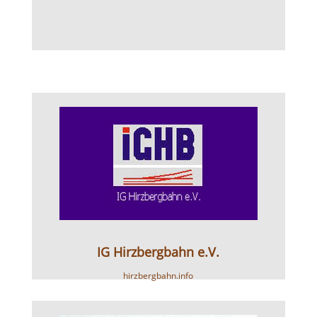
IG Hirzbergbahn e.V.
hirzbergbahn.info