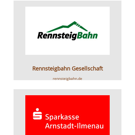
Rennsteigbahn Gesellschaft
rennsteigbahn.de