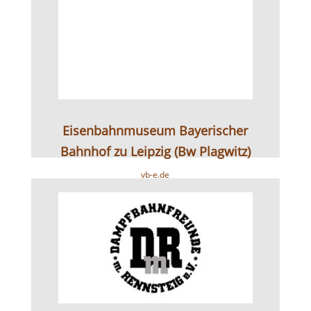
Eisenbahnmuseum Bayerischer
Bahnhof zu Leipzig (Bw Plagwitz)
vb-e.de