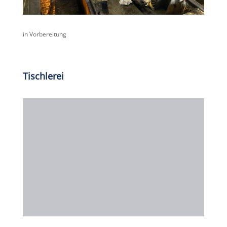
in Vorbereitung
Tischlerei