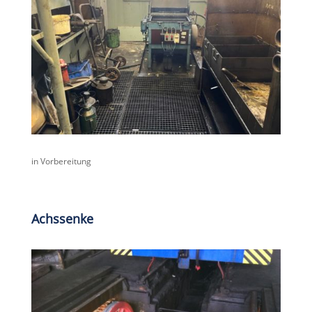
in Vorbereitung
Achssenke