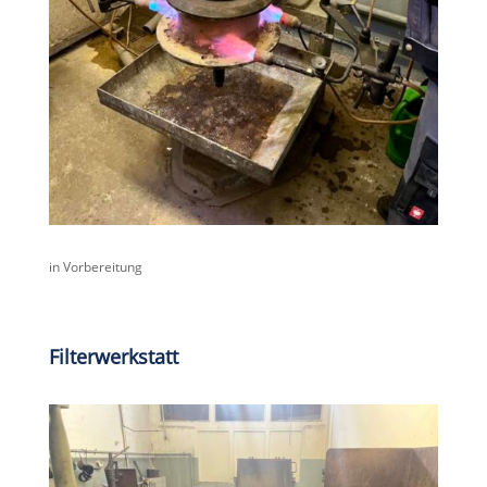
in Vorbereitung
Filterwerkstatt