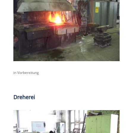
in Vorbereitung
Dreherei