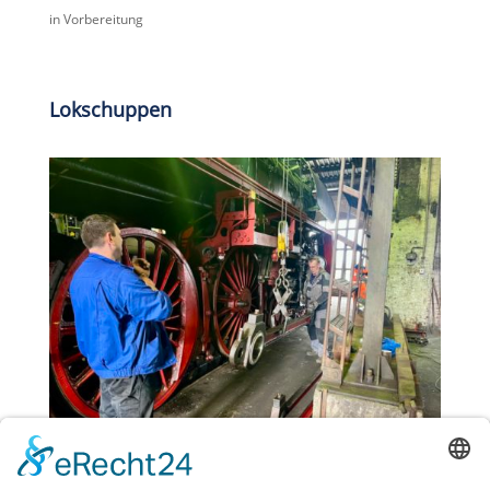
in Vorbereitung
Lokschuppen