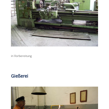
in Vorbereitung
Gießerei