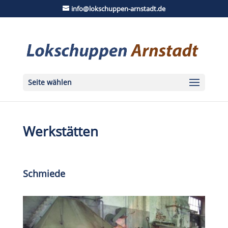
info@lokschuppen-arnstadt.de
Seite wählen
Werkstätten
Schmiede