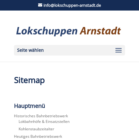
info@lokschuppen-arnstadt.de
Seite wählen
Sitemap
Hauptmenü
Historisches Bahnbetriebswerk
Lokbahnhöfe & Einsatzstellen
Kohlenstaubzeitalter
Heutiges Bahnbetriebswerk