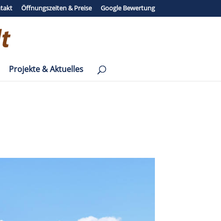
takt
Öffnungszeiten & Preise
Google Bewertung
Projekte & Aktuelles