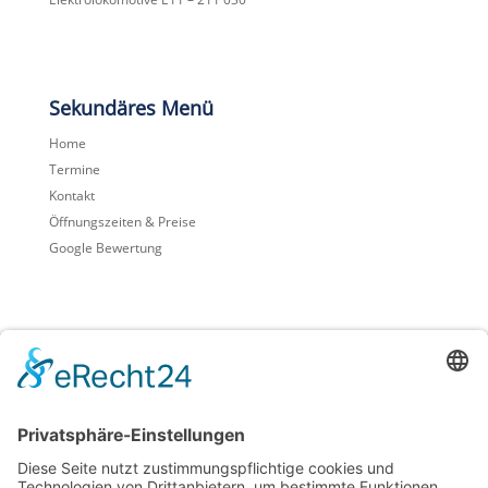
Sekundäres Menü
Home
Termine
Kontakt
Öffnungszeiten & Preise
Google Bewertung
Footermenü
Impressum
Datenschutz
Cookie-Einstellungen
Sitemap