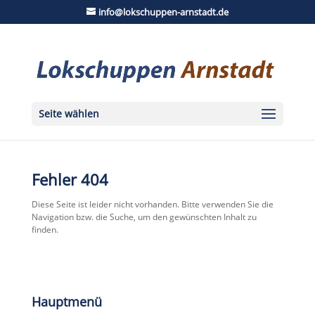
info@lokschuppen-arnstadt.de
Seite wählen
Fehler 404
Diese Seite ist leider nicht vorhanden. Bitte verwenden Sie die
Navigation bzw. die Suche, um den gewünschten Inhalt zu
finden.
Hauptmenü